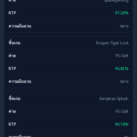
97.20%
กลาง
Dragon Tiger Luck
PG Soft
96.81%
กลาง
Songkran Splash
PG Soft
96.74%
สูง