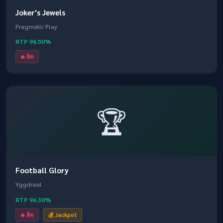
Joker's Jewels
Pragmatic Play
RTP 96.50%
🔥 ฮิต
🏆
Football Glory
Yggdrasil
RTP 96.30%
🔥 ฮิต
💰 Jackpot