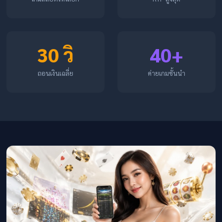
30 วิ
40+
ถอนเงินเฉลี่ย
ค่ายเกมชั้นนำ