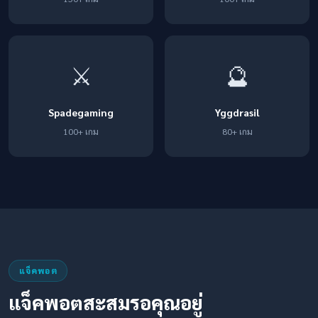
⚔️
🔮
Spadegaming
Yggdrasil
100+ เกม
80+ เกม
แจ็คพอต
แจ็คพอตสะสมรอคุณอยู่