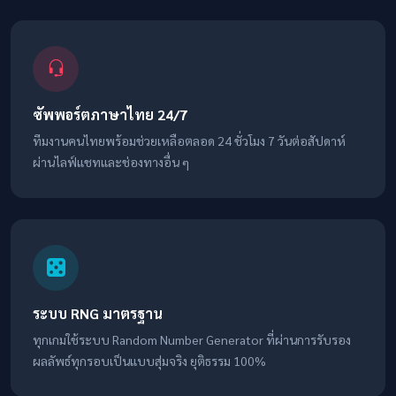
ซัพพอร์ตภาษาไทย 24/7
ทีมงานคนไทยพร้อมช่วยเหลือตลอด 24 ชั่วโมง 7 วันต่อสัปดาห์
ผ่านไลฟ์แชทและช่องทางอื่น ๆ
ระบบ RNG มาตรฐาน
ทุกเกมใช้ระบบ Random Number Generator ที่ผ่านการรับรอง
ผลลัพธ์ทุกรอบเป็นแบบสุ่มจริง ยุติธรรม 100%