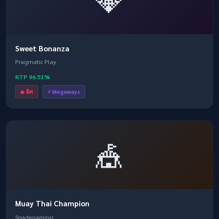
Sweet Bonanza
Pragmatic Play
RTP 96.51%
🔥 ฮิต
⚡ Megaways
🎪
Muay Thai Champion
Spadegaming