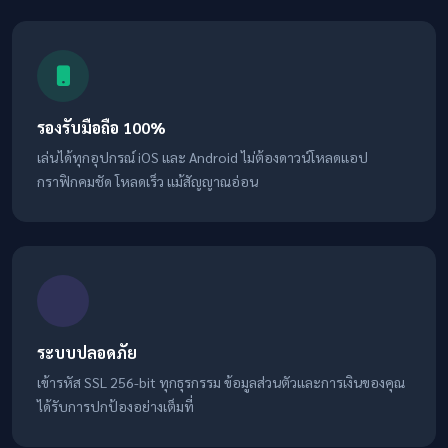
รองรับมือถือ 100%
เล่นได้ทุกอุปกรณ์ iOS และ Android ไม่ต้องดาวน์โหลดแอป
กราฟิกคมชัด โหลดเร็ว แม้สัญญาณอ่อน
ระบบปลอดภัย
เข้ารหัส SSL 256-bit ทุกธุรกรรม ข้อมูลส่วนตัวและการเงินของคุณ
ได้รับการปกป้องอย่างเต็มที่