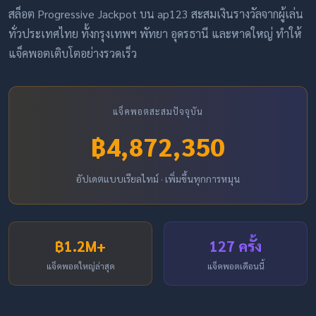
สล็อต Progressive Jackpot บน ap123 สะสมเงินรางวัลจากผู้เล่น
ทั่วประเทศไทย ทั้งกรุงเทพฯ พัทยา อุดรธานี และหาดใหญ่ ทำให้
แจ็คพอตเติบโตอย่างรวดเร็ว
แจ็คพอตสะสมปัจจุบัน
฿4,872,350
อัปเดตแบบเรียลไทม์ · เพิ่มขึ้นทุกการหมุน
฿1.2M+
127 ครั้ง
แจ็คพอตใหญ่ล่าสุด
แจ็คพอตเดือนนี้