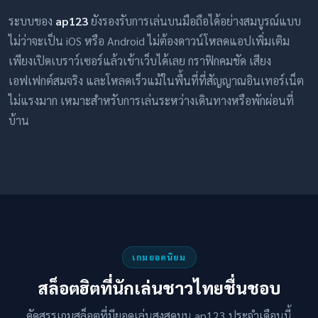
ระบบของ
ap123
ยังรองรับการเล่นบนมือถือได้อย่างสมบูรณ์แบบ
ไม่ว่าจะเป็น iOS หรือ Android ไม่ต้องดาวน์โหลดแอปเพิ่มเติม
เพียงเปิดเบราว์เซอร์แล้วเข้าเว็บได้เลย กราฟิกคมชัด เสียง
เอฟเฟกต์สมจริง และโหลดเร็วแม้ในพื้นที่ที่สัญญาณอินเทอร์เน็ต
ไม่แรงมาก เหมาะสำหรับการเล่นระหว่างเดินทางหรือพักผ่อนที่
บ้าน
เกมยอดนิยม
สล็อตฮิตที่นักเล่นชาวไทยชื่นชอบ
คัดสรรเกมสล็อตที่มียอดเล่นสูงสุดบน ap123 ประจำเดือนนี้