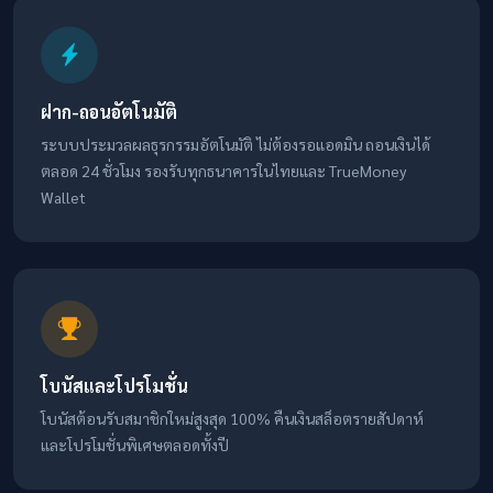
ฝาก-ถอนอัตโนมัติ
ระบบประมวลผลธุรกรรมอัตโนมัติ ไม่ต้องรอแอดมิน ถอนเงินได้
ตลอด 24 ชั่วโมง รองรับทุกธนาคารในไทยและ TrueMoney
Wallet
โบนัสและโปรโมชั่น
โบนัสต้อนรับสมาชิกใหม่สูงสุด 100% คืนเงินสล็อตรายสัปดาห์
และโปรโมชั่นพิเศษตลอดทั้งปี