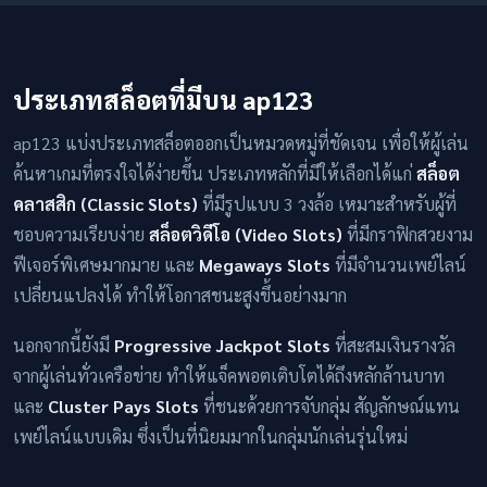
ประเภทสล็อตที่มีบน ap123
ap123 แบ่งประเภทสล็อตออกเป็นหมวดหมู่ที่ชัดเจน เพื่อให้ผู้เล่น
ค้นหาเกมที่ตรงใจได้ง่ายขึ้น ประเภทหลักที่มีให้เลือกได้แก่
สล็อต
คลาสสิก (Classic Slots)
ที่มีรูปแบบ 3 วงล้อ เหมาะสำหรับผู้ที่
ชอบความเรียบง่าย
สล็อตวิดีโอ (Video Slots)
ที่มีกราฟิกสวยงาม
ฟีเจอร์พิเศษมากมาย และ
Megaways Slots
ที่มีจำนวนเพย์ไลน์
เปลี่ยนแปลงได้ ทำให้โอกาสชนะสูงขึ้นอย่างมาก
นอกจากนี้ยังมี
Progressive Jackpot Slots
ที่สะสมเงินรางวัล
จากผู้เล่นทั่วเครือข่าย ทำให้แจ็คพอตเติบโตได้ถึงหลักล้านบาท
และ
Cluster Pays Slots
ที่ชนะด้วยการจับกลุ่ม สัญลักษณ์แทน
เพย์ไลน์แบบเดิม ซึ่งเป็นที่นิยมมากในกลุ่มนักเล่นรุ่นใหม่