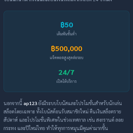
฿50
เดิมพันขั้นต่ำ
฿500,000
แจ็คพอตสูงสุดต่อรอบ
24/7
เปิดให้บริการ
นอกจากนี้
ap123
ยังมีระบบโบนัสและโปรโมชั่นสำหรับนักเล่น
สล็อตโดยเฉพาะ ทั้งโบนัสต้อนรับสมาชิกใหม่ คืนเงินสล็อตราย
สัปดาห์ และโปรโมชั่นพิเศษในช่วงเทศกาล เช่น สงกรานต์ ลอย
กระทง และปีใหม่ไทย ทำให้ทุกการหมุนมีคุณค่ามากขึ้น