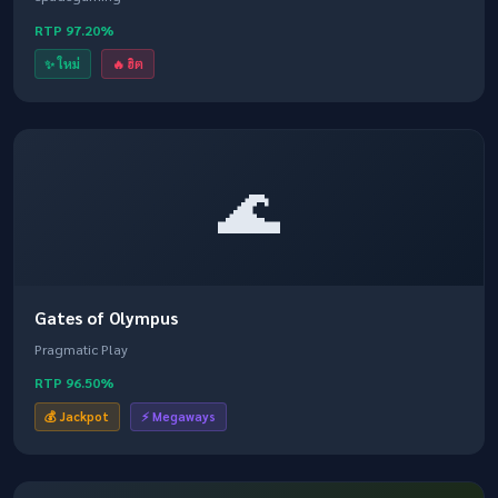
RTP 97.20%
✨ ใหม่
🔥 ฮิต
🌊
Gates of Olympus
Pragmatic Play
RTP 96.50%
💰 Jackpot
⚡ Megaways