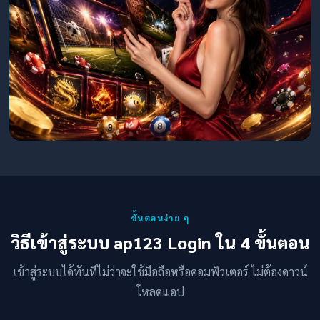
ขั้นตอนง่าย ๆ
วิธีเข้าสู่ระบบ ap123 Login ใน 4 ขั้นตอน
เข้าสู่ระบบได้ทันทีไม่ว่าจะใช้มือถือหรือคอมพิวเตอร์ ไม่ต้องดาวน์
โหลดแอป