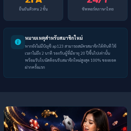
ยืนยันตัวตน 2 ชั้น
ซัพพอร์ตภาษาไทย
หมายเหตุสำหรับสมาชิกใหม่
หากยังไม่มีบัญชี ap123 สามารถสมัครสมาชิกได้ทันที ใช้
เวลาไม่ถึง 2 นาที รองรับผู้ที่มีอายุ 20 ปีขึ้นไปเท่านั้น
พร้อมรับโบนัสต้อนรับสมาชิกใหม่สูงสุด 100% ของยอด
ฝากครั้งแรก