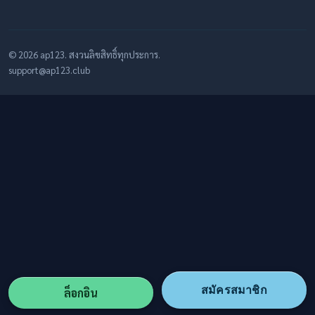
© 2026 ap123. สงวนลิขสิทธิ์ทุกประการ.
support@ap123.club
สมัครสมาชิก
ล็อกอิน