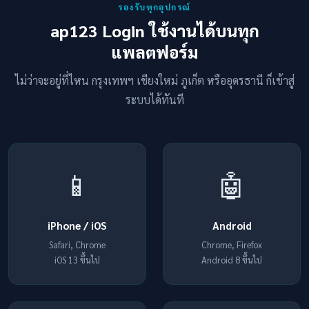
รองรับทุกอุปกรณ์
ap123 Login ใช้งานได้บนทุก
แพลตฟอร์ม
ไม่ว่าจะอยู่ที่ไหน กรุงเทพฯ เชียงใหม่ ภูเก็ต หรืออุดรธานี ก็เข้าสู่
ระบบได้ทันที
📱
🤖
iPhone / iOS
Android
Safari, Chrome
Chrome, Firefox
iOS 13 ขึ้นไป
Android 8 ขึ้นไป