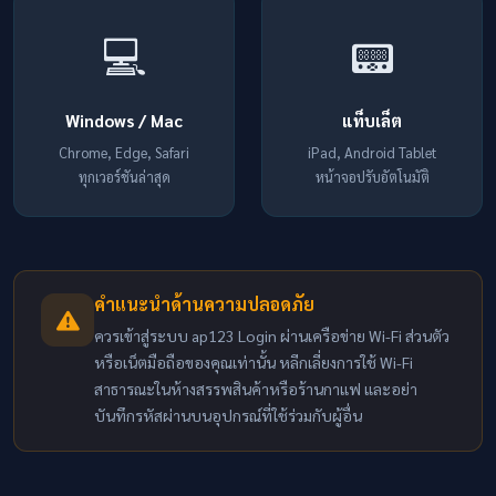
💻
📟
Windows / Mac
แท็บเล็ต
Chrome, Edge, Safari
iPad, Android Tablet
ทุกเวอร์ชันล่าสุด
หน้าจอปรับอัตโนมัติ
คำแนะนำด้านความปลอดภัย
ควรเข้าสู่ระบบ ap123 Login ผ่านเครือข่าย Wi-Fi ส่วนตัว
หรือเน็ตมือถือของคุณเท่านั้น หลีกเลี่ยงการใช้ Wi-Fi
สาธารณะในห้างสรรพสินค้าหรือร้านกาแฟ และอย่า
บันทึกรหัสผ่านบนอุปกรณ์ที่ใช้ร่วมกับผู้อื่น