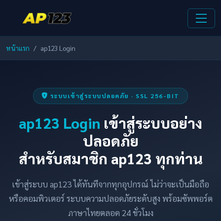
หน้าแรก
ap123 Login
ระบบเข้าสู่ระบบปลอดภัย · SSL 256-BIT
ap123 Login
เข้าสู่ระบบอย่าง
ปลอดภัย
สำหรับสมาชิก ap123 ทุกท่าน
เข้าสู่ระบบ ap123 ได้ทันทีจากทุกอุปกรณ์ ไม่ว่าจะเป็นมือถือ
หรือคอมพิวเตอร์ ระบบความปลอดภัยระดับสูง พร้อมซัพพอร์ต
ภาษาไทยตลอด 24 ชั่วโมง