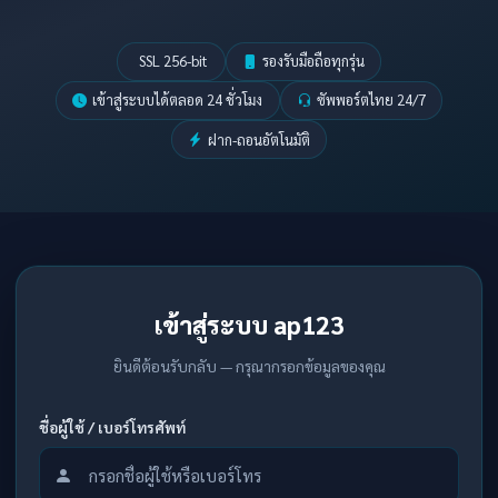
SSL 256-bit
รองรับมือถือทุกรุ่น
เข้าสู่ระบบได้ตลอด 24 ชั่วโมง
ซัพพอร์ตไทย 24/7
ฝาก-ถอนอัตโนมัติ
เข้าสู่ระบบ ap123
ยินดีต้อนรับกลับ — กรุณากรอกข้อมูลของคุณ
ชื่อผู้ใช้ / เบอร์โทรศัพท์