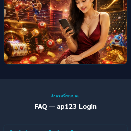
คำถามที่พบบ่อย
FAQ — ap123 Login