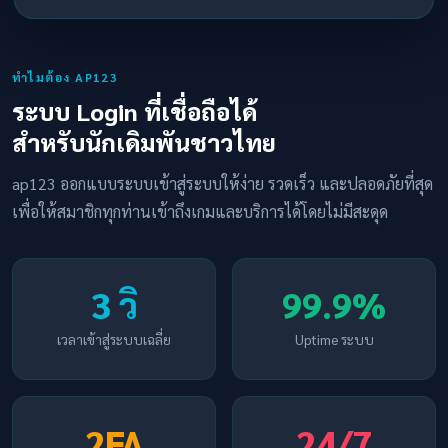
ทำไมต้อง AP123
ระบบ Login ที่เชื่อถือได้
สำหรับนักเดิมพันชาวไทย
ap123 ออกแบบระบบเข้าสู่ระบบให้ง่าย รวดเร็ว และปลอดภัยที่สุด
เพื่อให้สมาชิกทุกท่านเข้าถึงเกมและบริการได้โดยไม่มีสะดุด
3 วิ
99.9%
เวลาเข้าสู่ระบบเฉลี่ย
Uptime ระบบ
2FA
24/7