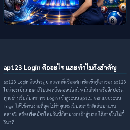
ap123 Login คืออะไร และทำไมถึงสำคัญ
ap123 Login คือประตูบานแรกที่เชื่อมสมาชิกเข้าสู่โลกของ ap123
ไม่ว่าจะเป็นเกมคาสิโนสด สล็อตออนไลน์ พนันกีฬา หรืออีสปอร์ต
ทุกอย่างเริ่มต้นจากการ Login เข้าสู่ระบบ ap123 ออกแบบระบบ
Login ให้ใช้งานง่ายที่สุด ไม่ว่าคุณจะเป็นสมาชิกที่เล่นมานาน
หลายปี หรือเพิ่งสมัครใหม่วันนี้ก็สามารถเข้าสู่ระบบได้ภายในไม่กี่
วินาที