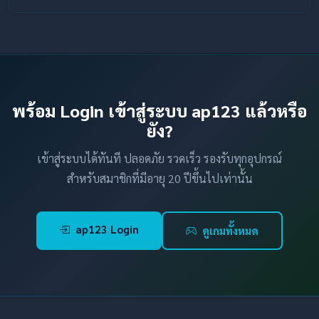
พร้อม Login เข้าสู่ระบบ ap123 แล้วหรือ
ยัง?
เข้าสู่ระบบได้ทันที ปลอดภัย รวดเร็ว รองรับทุกอุปกรณ์
สำหรับสมาชิกที่มีอายุ 20 ปีขึ้นไปเท่านั้น
ap123 Login
ดูเกมทั้งหมด