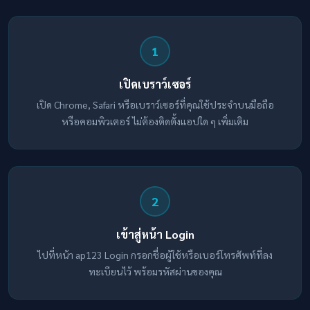
1
เปิดเบราว์เซอร์
เปิด Chrome, Safari หรือเบราว์เซอร์ที่คุณใช้ประจำบนมือถือ
หรือคอมพิวเตอร์ ไม่ต้องติดตั้งแอปใด ๆ เพิ่มเติม
2
เข้าสู่หน้า Login
ไปที่หน้า ap123 Login กรอกชื่อผู้ใช้หรือเบอร์โทรศัพท์ที่ลง
ทะเบียนไว้ พร้อมรหัสผ่านของคุณ