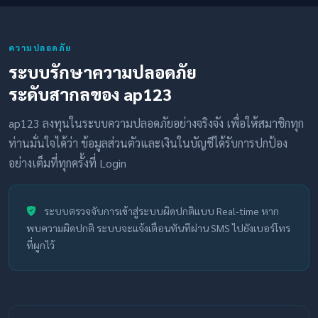
ความปลอดภัย
ระบบรักษาความปลอดภัย
ระดับสากลของ ap123
ap123 ลงทุนในระบบความปลอดภัยอย่างจริงจัง เพื่อให้สมาชิกทุก
ท่านมั่นใจได้ว่า ข้อมูลส่วนตัวและเงินในบัญชีได้รับการปกป้อง
อย่างเต็มที่ทุกครั้งที่ Login
ระบบตรวจจับการเข้าสู่ระบบผิดปกติแบบ Real-time หาก
พบความผิดปกติ ระบบจะแจ้งเตือนทันทีผ่าน SMS ไปยังเบอร์โทร
ที่ผูกไว้